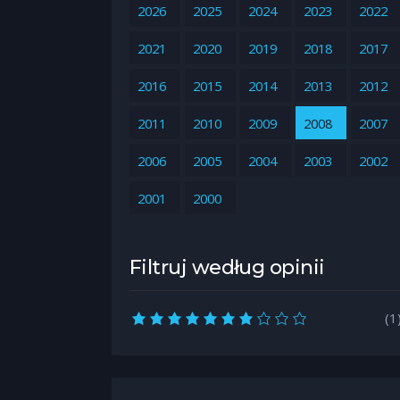
2026
2025
2024
2023
2022
2021
2020
2019
2018
2017
2016
2015
2014
2013
2012
2011
2010
2009
2008
2007
2006
2005
2004
2003
2002
2001
2000
Filtruj według opinii
7,0 rating
(1