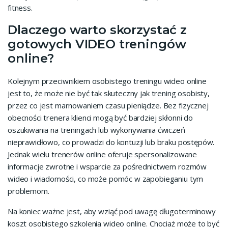
fitness.
Dlaczego warto skorzystać z
gotowych VIDEO treningów
online?
Kolejnym przeciwnikiem osobistego treningu wideo online
jest to, że może nie być tak skuteczny jak trening osobisty,
przez co jest marnowaniem czasu pieniądze. Bez fizycznej
obecności trenera klienci mogą być bardziej skłonni do
oszukiwania na treningach lub wykonywania ćwiczeń
nieprawidłowo, co prowadzi do kontuzji lub braku postępów.
Jednak wielu trenerów online oferuje spersonalizowane
informacje zwrotne i wsparcie za pośrednictwem rozmów
wideo i wiadomości, co może pomóc w zapobieganiu tym
problemom.
Na koniec ważne jest, aby wziąć pod uwagę długoterminowy
koszt osobistego szkolenia wideo online. Chociaż może to być