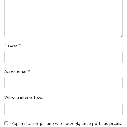
Nazwa
*
Adres email
*
Witryna internetowa
Zapamiętaj moje dane w tej przeglądarce podczas pisania