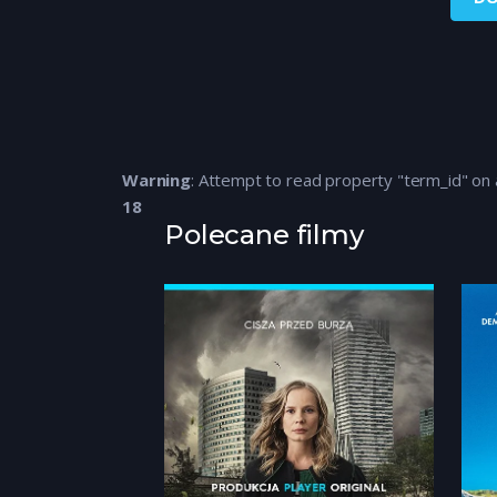
Warning
: Attempt to read property "term_id" on 
18
Polecane filmy